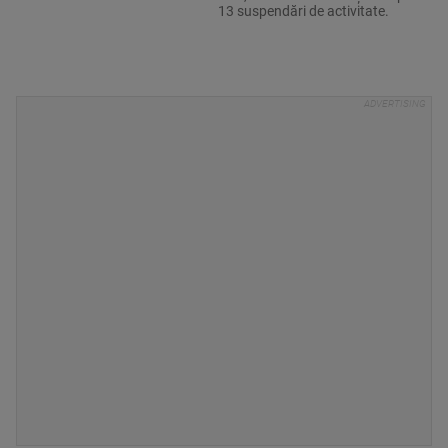
13 suspendări de activitate.