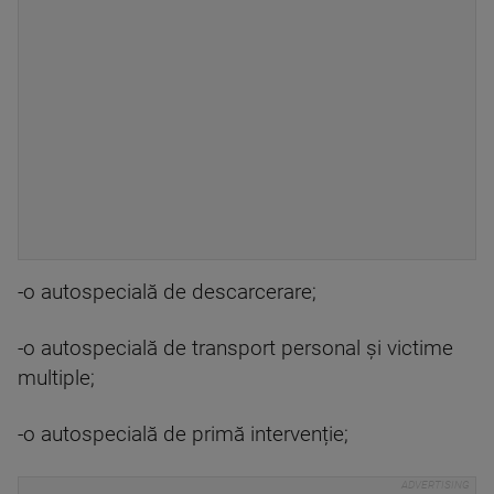
-o autospecială de descarcerare;
-o autospecială de transport personal și victime
multiple;
-o autospecială de primă intervenție;