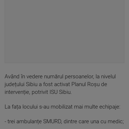
Având în vedere numărul persoanelor, la nivelul
județului Sibiu a fost activat Planul Roșu de
intervenție, potrivit ISU Sibiu.
La fața locului s-au mobilizat mai multe echipaje:
- trei ambulanțe SMURD, dintre care una cu medic;