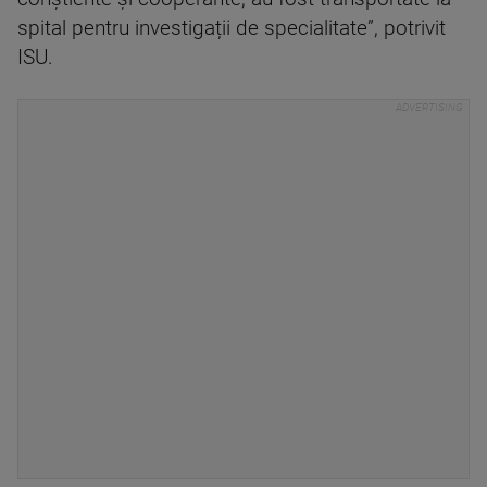
spital pentru investigații de specialitate”, potrivit
ISU.