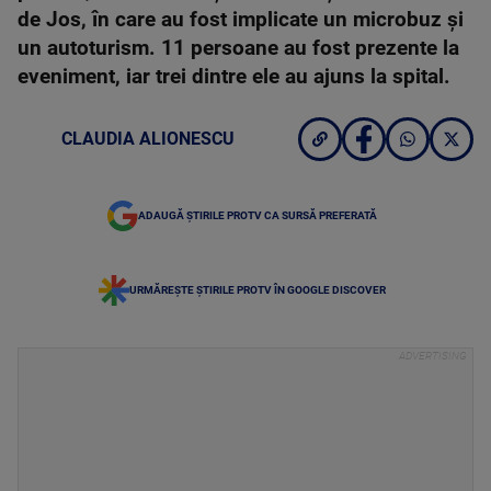
de Jos, în care au fost implicate un microbuz și
un autoturism. 11 persoane au fost prezente la
eveniment, iar trei dintre ele au ajuns la spital.
CLAUDIA ALIONESCU
ADAUGĂ ȘTIRILE PROTV CA SURSĂ PREFERATĂ
URMĂREȘTE ȘTIRILE PROTV ÎN GOOGLE DISCOVER