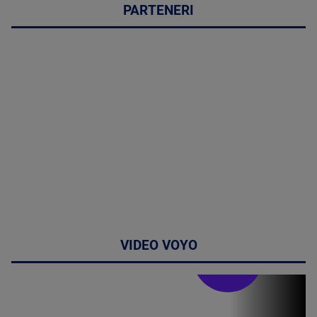
PARTENERI
VIDEO VOYO