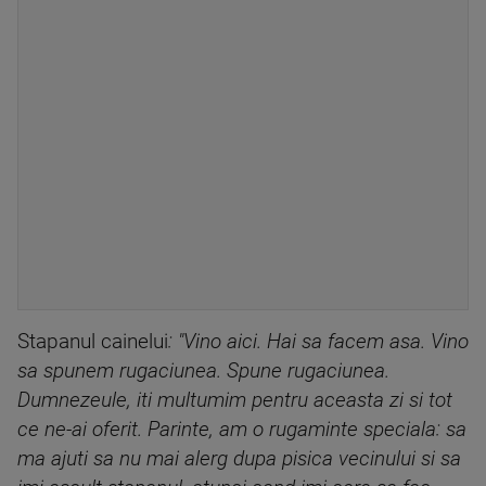
Stapanul cainelui
: "Vino aici. Hai sa facem asa. Vino
sa spunem rugaciunea. Spune rugaciunea.
Dumnezeule, iti multumim pentru aceasta zi si tot
ce ne-ai oferit. Parinte, am o rugaminte speciala: sa
ma ajuti sa nu mai alerg dupa pisica vecinului si sa