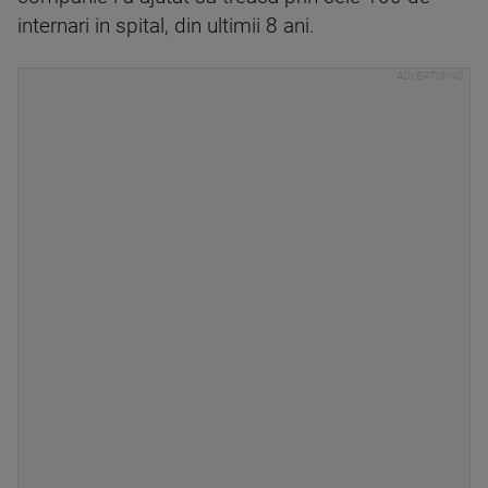
internari in spital, din ultimii 8 ani.