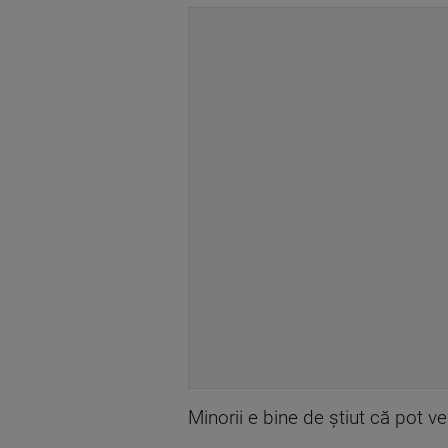
Minorii e bine de știut că pot ve