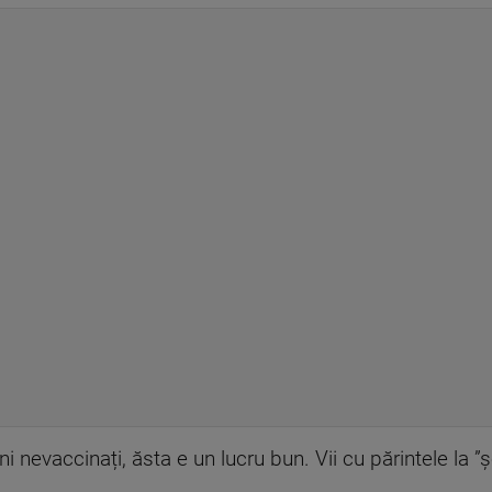
ni nevaccinați, ăsta e un lucru bun. Vii cu părintele la 