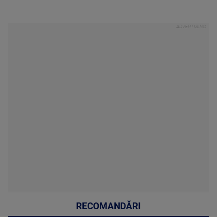
RECOMANDĂRI