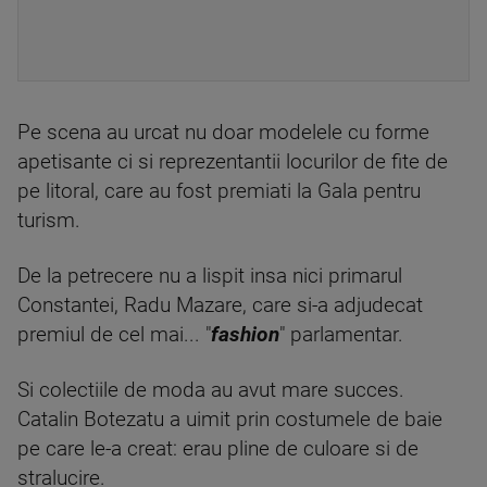
Pe scena au urcat nu doar modelele cu forme
apetisante ci si reprezentantii locurilor de fite de
pe litoral, care au fost premiati la Gala pentru
turism.
De la petrecere nu a lispit insa nici primarul
Constantei, Radu Mazare, care si-a adjudecat
premiul de cel mai... "
fashion
" parlamentar.
Si colectiile de moda au avut mare succes.
Catalin Botezatu a uimit prin costumele de baie
pe care le-a creat: erau pline de culoare si de
stralucire.