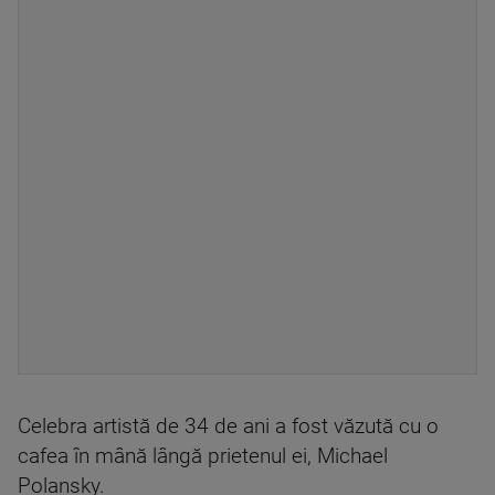
Celebra artistă de 34 de ani a fost văzută cu o
cafea în mână lângă prietenul ei, Michael
Polansky.