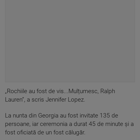
„Rochiile au fost de vis...Mulțumesc, Ralph
Lauren”, a scris Jennifer Lopez.
La nunta din Georgia au fost invitate 135 de
persoane, iar ceremonia a durat 45 de minute și a
fost oficiată de un fost călugăr.