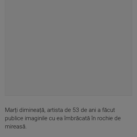
Marți dimineață, artista de 53 de ani a făcut
publice imaginile cu ea îmbrăcată în rochie de
mireasă.