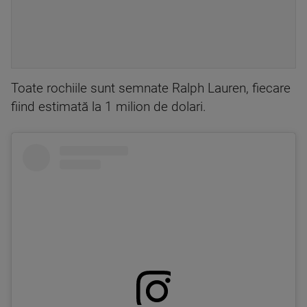
Toate rochiile sunt semnate Ralph Lauren, fiecare
fiind estimată la 1 milion de dolari.