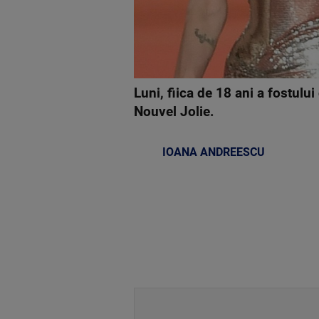
Luni, fiica de 18 ani a fostulu
Nouvel Jolie.
IOANA ANDREESCU