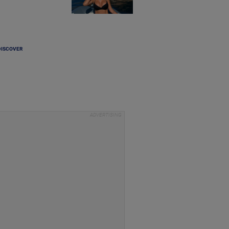
DISCOVER