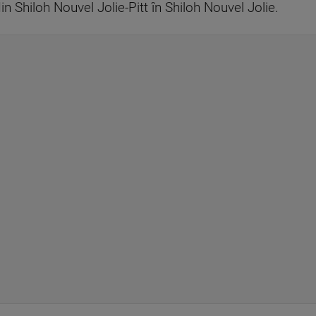
Shiloh Nouvel Jolie-Pitt în Shiloh Nouvel Jolie.