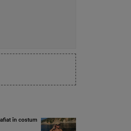
rafiat în costum