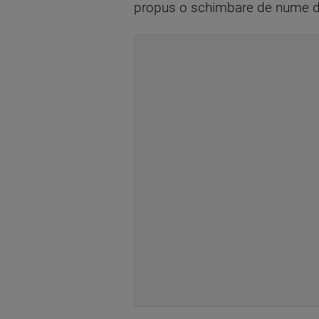
propus o schimbare de nume din 