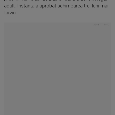
adult. Instanța a aprobat schimbarea trei luni mai
târziu.