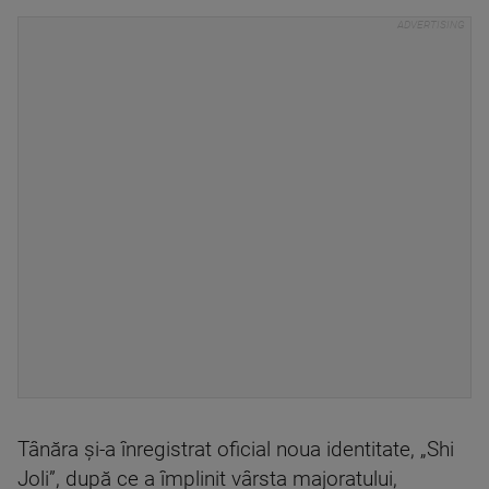
Tânăra și-a înregistrat oficial noua identitate, „Shi
Joli”, după ce a împlinit vârsta majoratului,