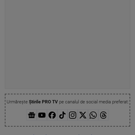
Urmărește
Știrile PRO TV
pe canalul de social media preferat: