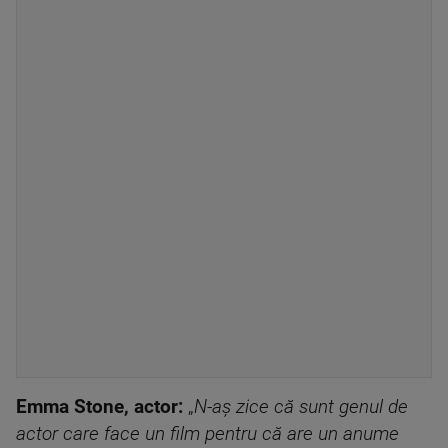
Emma Stone, actor:
„
N-aș zice că sunt genul de
actor care face un film pentru că are un anume