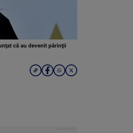
ţat că au devenit părinţii