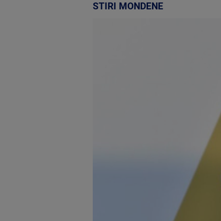
STIRI MONDENE