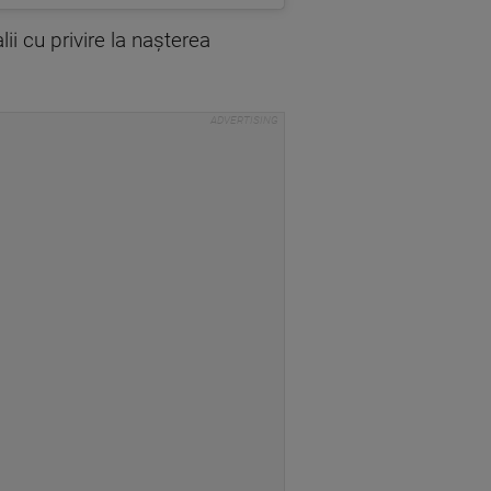
ii cu privire la naşterea