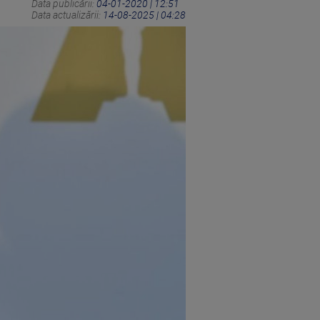
Data publicării:
04-01-2020 | 12:51
Data actualizării:
14-08-2025 | 04:28