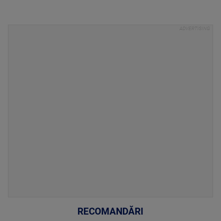
RECOMANDĂRI