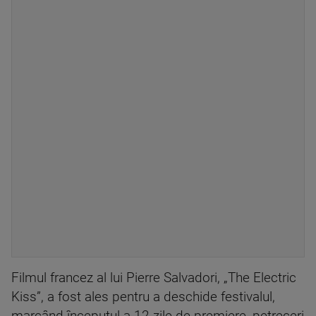
Filmul francez al lui Pierre Salvadori, „The Electric
Kiss”, a fost ales pentru a deschide festivalul,