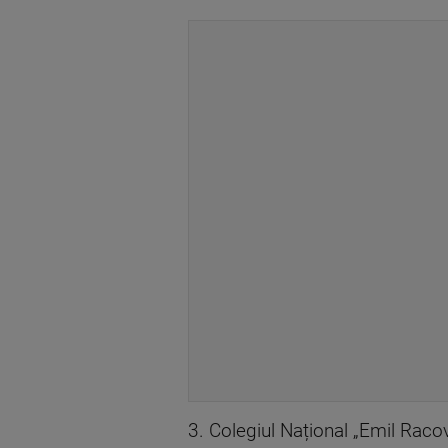
3. Colegiul Național „Emil Racov