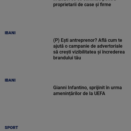
proprietarii de case și firme
IBANI
(P) Ești antreprenor? Află cum te
ajută o campanie de advertoriale
să crești vizibilitatea și încrederea
brandului tău
IBANI
Gianni Infantino, sprijinit în urma
amenințărilor de la UEFA
SPORT