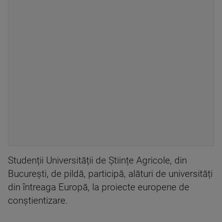
Studenții Universității de Științe Agricole, din
București, de pildă, participă, alături de universități
din întreaga Europă, la proiecte europene de
conștientizare.