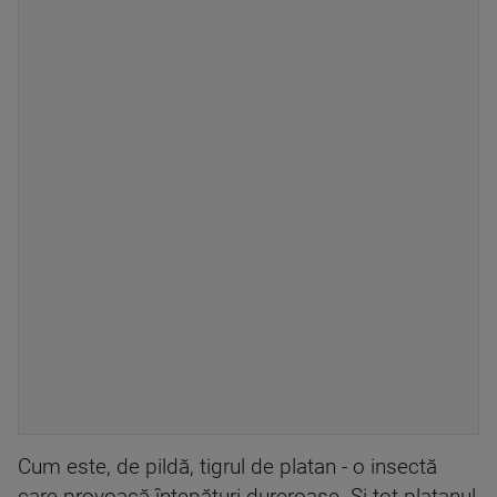
Cum este, de pildă, tigrul de platan - o insectă