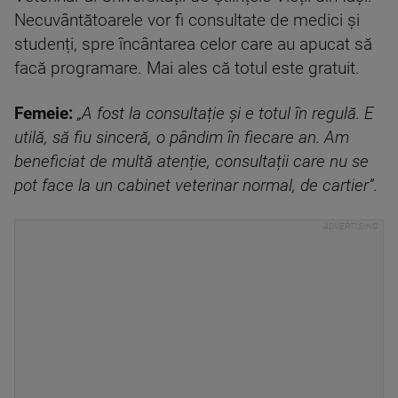
Necuvântătoarele vor fi consultate de medici și
studenți, spre încântarea celor care au apucat să
facă programare. Mai ales că totul este gratuit.
Femeie:
„A fost la consultație și e totul în regulă. E
utilă, să fiu sinceră, o pândim în fiecare an. Am
beneficiat de multă atenție, consultații care nu se
pot face la un cabinet veterinar normal, de cartier”.