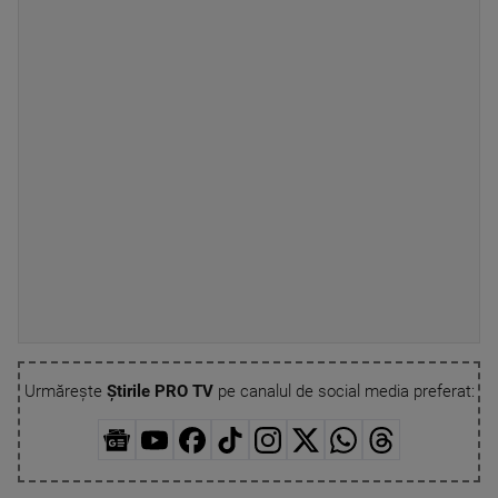
Urmărește
Știrile PRO TV
pe canalul de social media preferat: