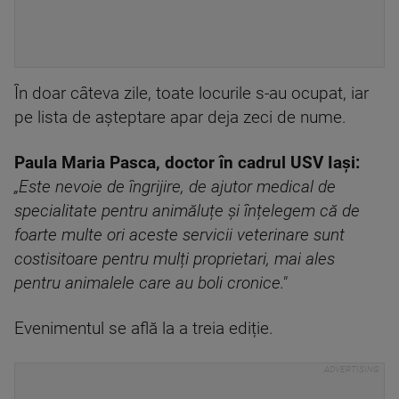
În doar câteva zile, toate locurile s-au ocupat, iar
pe lista de așteptare apar deja zeci de nume.
Paula Maria Pasca, doctor în cadrul USV Iași:
„Este nevoie de îngrijire, de ajutor medical de
specialitate pentru animăluțe și înțelegem că de
foarte multe ori aceste servicii veterinare sunt
costisitoare pentru mulți proprietari, mai ales
pentru animalele care au boli cronice."
Evenimentul se află la a treia ediție.