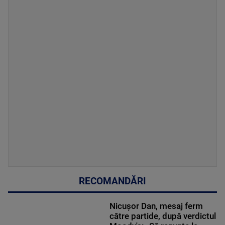
RECOMANDĂRI
Nicușor Dan, mesaj ferm
către partide, după verdictul