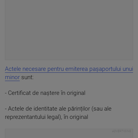
Actele necesare pentru emiterea pașaportului unui
minor
sunt:
- Certificat de naștere în original
- Actele de identitate ale părinților (sau ale
reprezentantului legal), în original