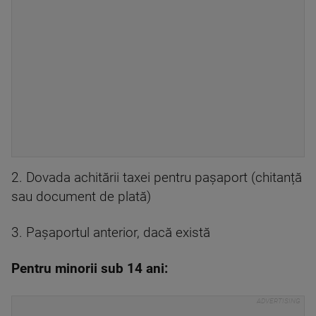
2. Dovada achitării taxei pentru pașaport (chitanță
sau document de plată)
3. Pașaportul anterior, dacă există
Pentru minorii sub 14 ani: