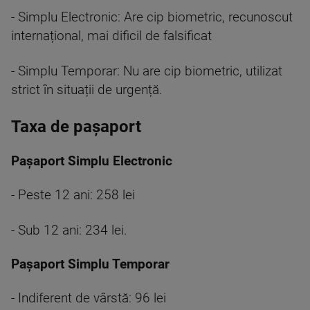
- Simplu Electronic: Are cip biometric, recunoscut
internațional, mai dificil de falsificat
- Simplu Temporar: Nu are cip biometric, utilizat
strict în situații de urgență.
Taxa de pașaport
Pașaport Simplu Electronic
- Peste 12 ani: 258 lei
- Sub 12 ani: 234 lei.
Pașaport Simplu Temporar
- Indiferent de vârstă: 96 lei