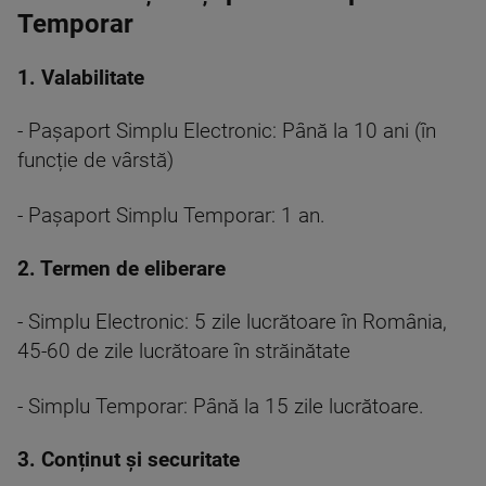
Temporar
1. Valabilitate
- Pașaport Simplu Electronic: Până la 10 ani (în
funcție de vârstă)
- Pașaport Simplu Temporar: 1 an.
2. Termen de eliberare
- Simplu Electronic: 5 zile lucrătoare în România,
45-60 de zile lucrătoare în străinătate
- Simplu Temporar: Până la 15 zile lucrătoare.
3. Conținut și securitate