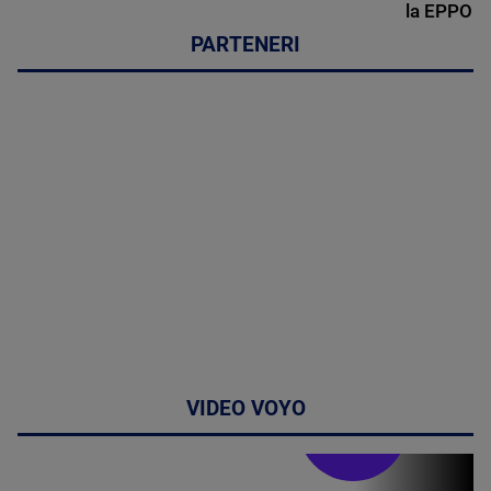
la EPPO
PARTENERI
VIDEO VOYO