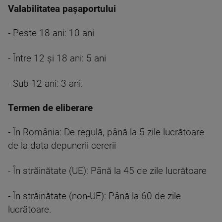
Valabilitatea pașaportului
- Peste 18 ani: 10 ani
- Între 12 și 18 ani: 5 ani
- Sub 12 ani: 3 ani.
Termen de eliberare
- În România: De regulă, până la 5 zile lucrătoare
de la data depunerii cererii
- În străinătate (UE): Până la 45 de zile lucrătoare
- În străinătate (non-UE): Până la 60 de zile
lucrătoare.