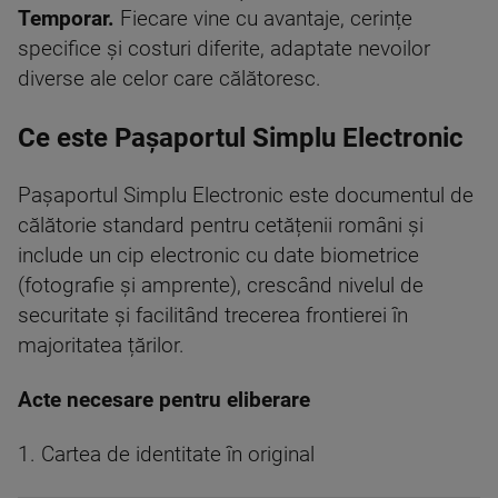
Temporar.
Fiecare vine cu avantaje, cerințe
specifice și costuri diferite, adaptate nevoilor
diverse ale celor care călătoresc.
Ce este Pașaportul Simplu Electronic
Pașaportul Simplu Electronic este documentul de
călătorie standard pentru cetățenii români și
include un cip electronic cu date biometrice
(fotografie și amprente), crescând nivelul de
securitate și facilitând trecerea frontierei în
majoritatea țărilor.
Acte necesare pentru eliberare
1. Cartea de identitate în original