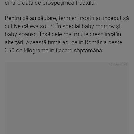
dintr-o dată de prospețimea fructului.
Pentru că au căutare, fermierii noștri au început să
cultive câteva soiuri. În special baby morcov şi
baby spanac. Însă cele mai multe cresc încă în
alte ţări. Această firmă aduce în România peste
250 de kilograme în fiecare săptămână.