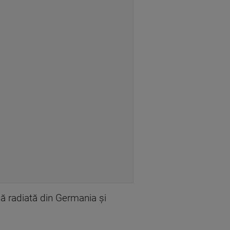
ină radiată din Germania și