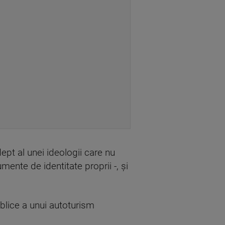
ept al unei ideologii care nu
mente de identitate proprii -, și
blice a unui autoturism