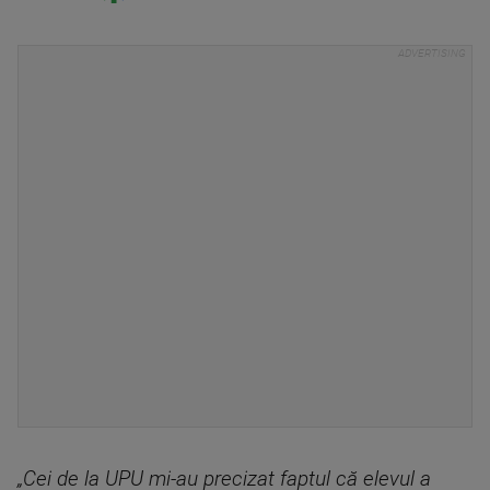
„Cei de la UPU mi-au precizat faptul că elevul a