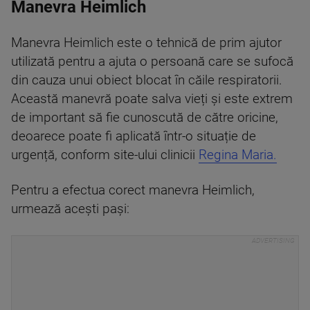
Manevra Heimlich
Manevra Heimlich este o tehnică de prim ajutor
utilizată pentru a ajuta o persoană care se sufocă
din cauza unui obiect blocat în căile respiratorii.
Această manevră poate salva vieți și este extrem
de important să fie cunoscută de către oricine,
deoarece poate fi aplicată într-o situație de
urgență, conform site-ului clinicii
Regina Maria.
Pentru a efectua corect manevra Heimlich,
urmează acești pași: