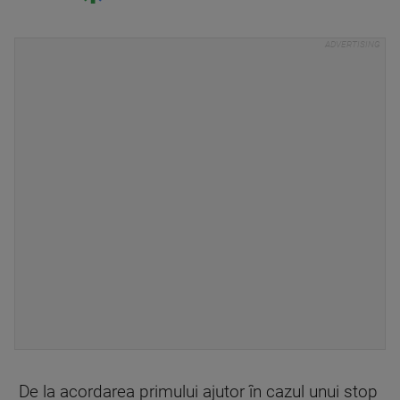
De la acordarea primului ajutor în cazul unui stop