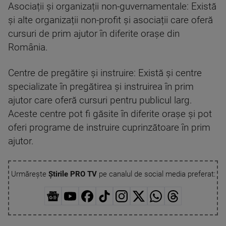
Asociații și organizații non-guvernamentale: Există
și alte organizații non-profit și asociații care oferă
cursuri de prim ajutor în diferite orașe din
România.
Centre de pregătire și instruire: Există și centre
specializate în pregătirea și instruirea în prim
ajutor care oferă cursuri pentru publicul larg.
Aceste centre pot fi găsite în diferite orașe și pot
oferi programe de instruire cuprinzătoare în prim
ajutor.
Urmărește
Știrile PRO TV
pe canalul de social media preferat: