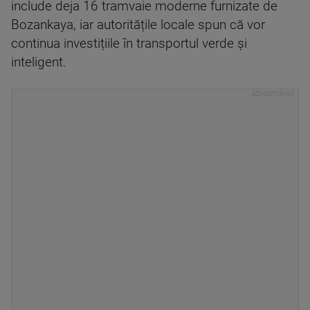
include deja 16 tramvaie moderne furnizate de
Bozankaya, iar autoritățile locale spun că vor
continua investițiile în transportul verde și
inteligent.