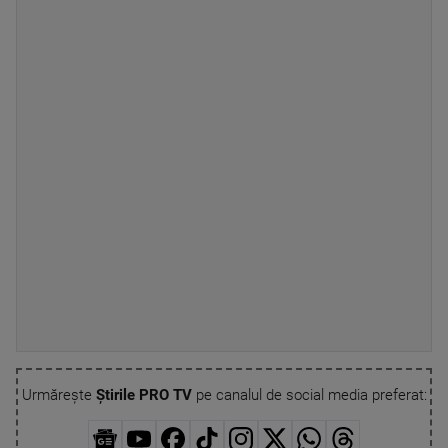
Urmărește
Știrile PRO TV
pe canalul de social media preferat: