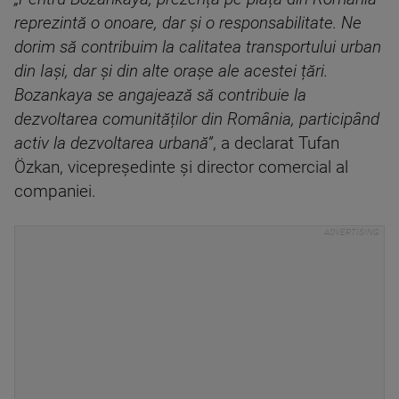
reprezintă o onoare, dar și o responsabilitate. Ne
dorim să contribuim la calitatea transportului urban
din Iași, dar și din alte orașe ale acestei țări.
Bozankaya se angajează să contribuie la
dezvoltarea comunităților din România, participând
activ la dezvoltarea urbană”
, a declarat Tufan
Özkan, vicepreședinte și director comercial al
companiei.