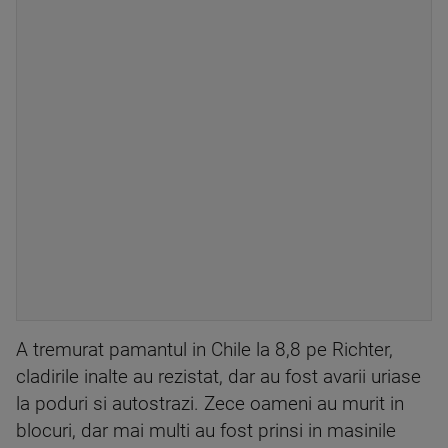
A tremurat pamantul in Chile la 8,8 pe Richter,
cladirile inalte au rezistat, dar au fost avarii uriase
la poduri si autostrazi. Zece oameni au murit in
blocuri, dar mai multi au fost prinsi in masinile