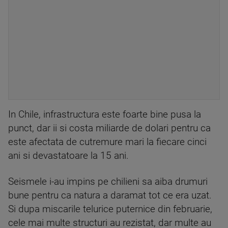
In Chile, infrastructura este foarte bine pusa la
punct, dar ii si costa miliarde de dolari pentru ca
este afectata de cutremure mari la fiecare cinci
ani si devastatoare la 15 ani.
Seismele i-au impins pe chilieni sa aiba drumuri
bune pentru ca natura a daramat tot ce era uzat.
Si dupa miscarile telurice puternice din februarie,
cele mai multe structuri au rezistat, dar multe au