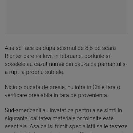
Asa se face ca dupa seismul de 8,8 pe scara
Richter care i-a lovit in februarie, podurile si
soselele au cazut numai din cauza ca pamantul s-
a rupt la propriu sub ele.
Nicio o bucata de gresie, nu intra in Chile fara o
verificare prealabila in tara de provenienta.
Sud-americanii au invatat ca pentru a se simti in
siguranta, calitatea materialelor folosite este
esentiala. Asa ca isi trimit specialistii sa le testeze