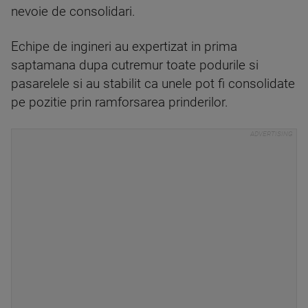
nevoie de consolidari.
Echipe de ingineri au expertizat in prima
saptamana dupa cutremur toate podurile si
pasarelele si au stabilit ca unele pot fi consolidate
pe pozitie prin ramforsarea prinderilor.