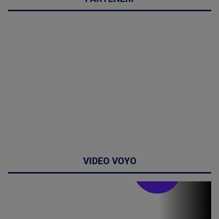
VIDEO VOYO