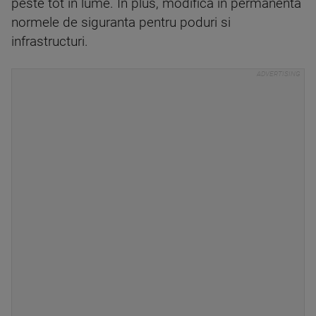
peste tot in lume. In plus, modifica in permanenta
normele de siguranta pentru poduri si
infrastructuri.