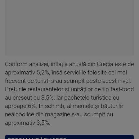
Conform analizei, inflația anuală din Grecia este de
aproximativ 5,2%, însă serviciile folosite cel mai
frecvent de turiști s-au scumpit peste acest nivel.
Prețurile restaurantelor și unităților de tip fast-food
au crescut cu 8,5%, iar pachetele turistice cu
aproape 6%. În schimb, alimentele și băuturile
nealcoolice din magazine s-au scumpit cu
aproximativ 3,5%.