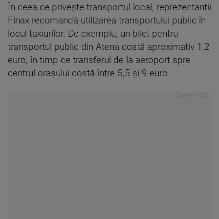
În ceea ce privește transportul local, reprezentanții
Finax recomandă utilizarea transportului public în
locul taxiurilor. De exemplu, un bilet pentru
transportul public din Atena costă aproximativ 1,2
euro, în timp ce transferul de la aeroport spre
centrul orașului costă între 5,5 și 9 euro.