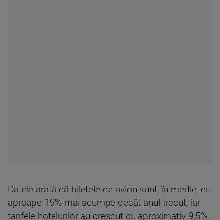
Datele arată că biletele de avion sunt, în medie, cu
aproape 19% mai scumpe decât anul trecut, iar
tarifele hotelurilor au crescut cu aproximativ 9,5%.