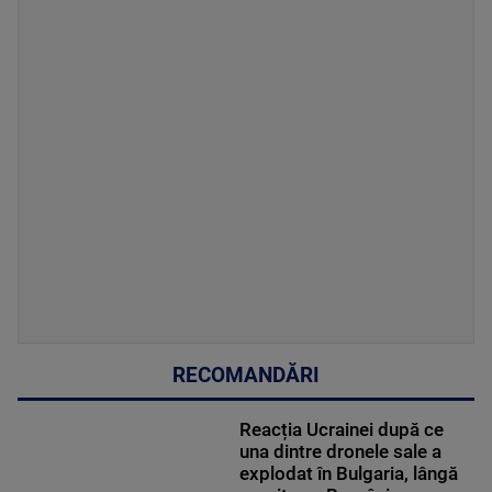
RECOMANDĂRI
Reacția Ucrainei după ce
una dintre dronele sale a
explodat în Bulgaria, lângă