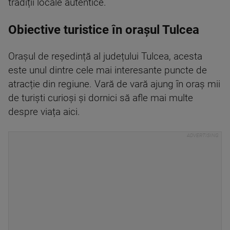
tradiții locale autentice.
Obiective turistice în orașul Tulcea
Orașul de reședință al județului Tulcea, acesta
este unul dintre cele mai interesante puncte de
atracție din regiune. Vară de vară ajung în oraș mii
de turiști curioși și dornici să afle mai multe
despre viața aici.