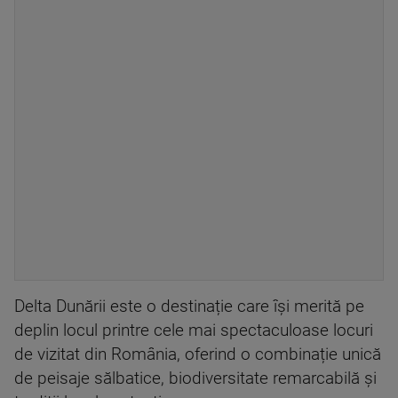
Delta Dunării este o destinație care își merită pe
deplin locul printre cele mai spectaculoase locuri
de vizitat din România, oferind o combinație unică
de peisaje sălbatice, biodiversitate remarcabilă și