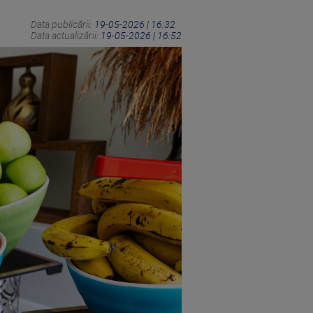
Data publicării:
19-05-2026 | 16:32
Data actualizării:
19-05-2026 | 16:52