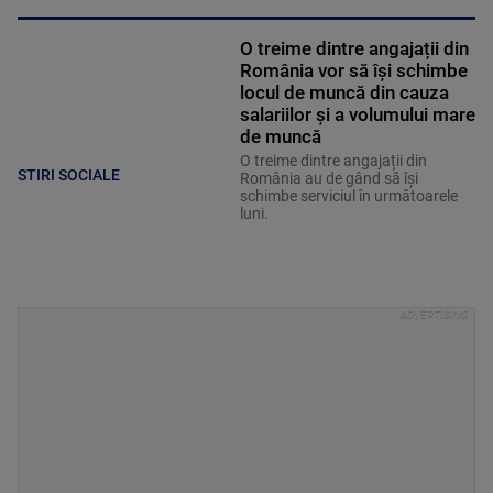
O treime dintre angajații din
România vor să își schimbe
locul de muncă din cauza
salariilor și a volumului mare
de muncă
O treime dintre angajații din
STIRI SOCIALE
România au de gând să își
schimbe serviciul în următoarele
luni.