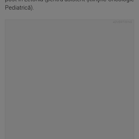
Pediatrică).