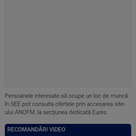
Persoanele interesate să ocupe un loc de muncă
în SEE pot consulta ofertele prin accesarea site-
ului ANOFM, la secţiunea dedicată Eures.
RECOMANDĂRI VIDEO