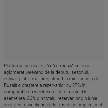
Platforma semnalează că urmează cel mai
aglomerat weekend de la debutul sezonului
estival, platforma înregistrând în minivacanţa de
Rusalii o creştere a rezervărilor cu 27% în
comparaţie cu weekend-ul de dinainte. De
asemenea, 26% din totalul rezervărilor din iunie
sunt pentru weekend-ul de Rusalii, în timp ce anul