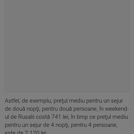
Astfel, de exemplu, preţul mediu pentru un sejur
de două nopţi, pentru două persoane, în weekend-
ul de Rusalii costă 741 lei, în timp ce preţul mediu
pentru un sejur de 4 nopţi, pentru 4 persoane,
este de 2.120 lei.