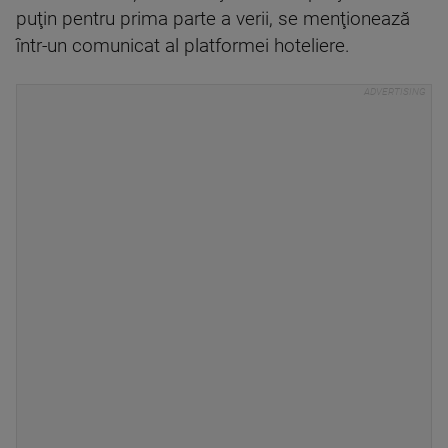
puţin pentru prima parte a verii, se menţionează
într-un comunicat al platformei hoteliere.