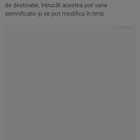
de destinație, întrucât acestea pot varia
semnificativ și se pot modifica în timp.