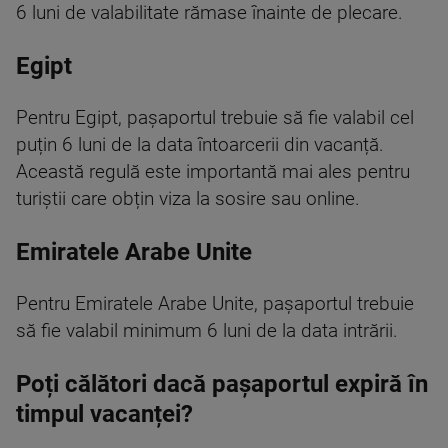
6 luni de valabilitate rămase înainte de plecare.
Egipt
Pentru Egipt, pașaportul trebuie să fie valabil cel
puțin 6 luni de la data întoarcerii din vacanță.
Această regulă este importantă mai ales pentru
turiștii care obțin viza la sosire sau online.
Emiratele Arabe Unite
Pentru Emiratele Arabe Unite, pașaportul trebuie
să fie valabil minimum 6 luni de la data intrării.
Poți călători dacă pașaportul expiră în
timpul vacanței?