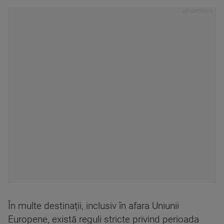
În multe destinații, inclusiv în afara Uniunii
Europene, există reguli stricte privind perioada