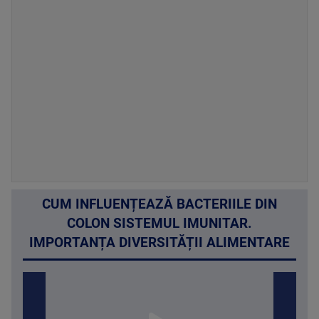
CUM INFLUENȚEAZĂ BACTERIILE DIN
COLON SISTEMUL IMUNITAR.
IMPORTANȚA DIVERSITĂȚII ALIMENTARE