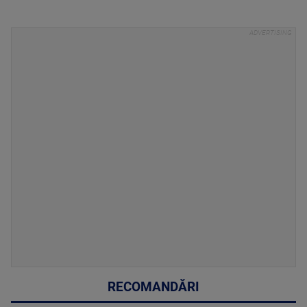
RECOMANDĂRI