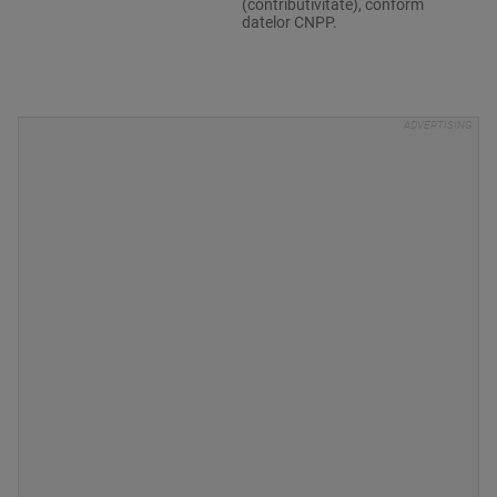
(contributivitate), conform
datelor CNPP.