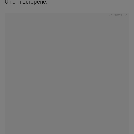
Uniunii Europene.