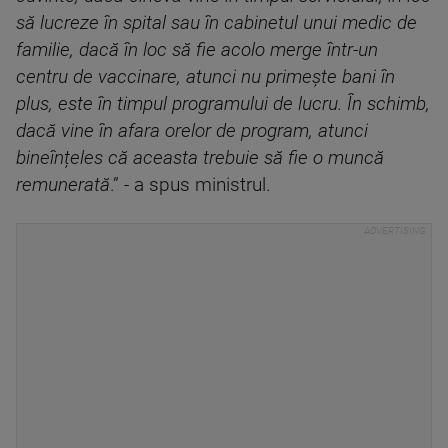
să lucreze în spital sau în cabinetul unui medic de
familie, dacă în loc să fie acolo merge într-un
centru de vaccinare, atunci nu primește bani în
plus, este în timpul programului de lucru. În schimb,
dacă vine în afara orelor de program, atunci
bineînțeles că aceasta trebuie să fie o muncă
remunerată
.” - a spus ministrul.