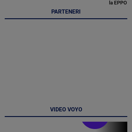
la EPPO
PARTENERI
VIDEO VOYO