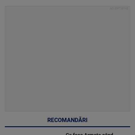
RECOMANDĂRI