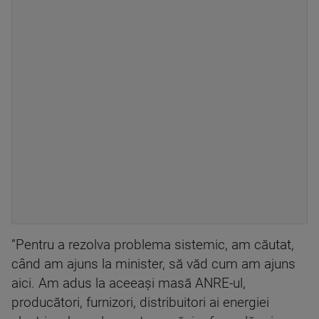
”Pentru a rezolva problema sistemic, am căutat,
când am ajuns la minister, să văd cum am ajuns
aici. Am adus la aceeaşi masă ANRE-ul,
producători, furnizori, distribuitori ai energiei