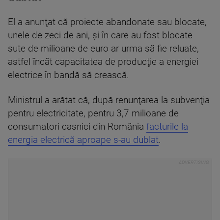
El a anunţat că proiecte abandonate sau blocate,
unele de zeci de ani, şi în care au fost blocate
sute de milioane de euro ar urma să fie reluate,
astfel încât capacitatea de producţie a energiei
electrice în bandă să crească.
Ministrul a arătat că, după renunţarea la subvenţia
pentru electricitate, pentru 3,7 milioane de
consumatori casnici din România
facturile la
energia electrică aproape s-au dublat
.