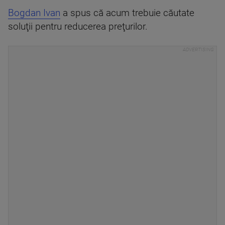
Bogdan Ivan
a spus că acum trebuie căutate
soluţii pentru reducerea preţurilor.