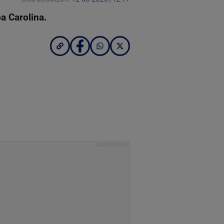
ba Carolina.