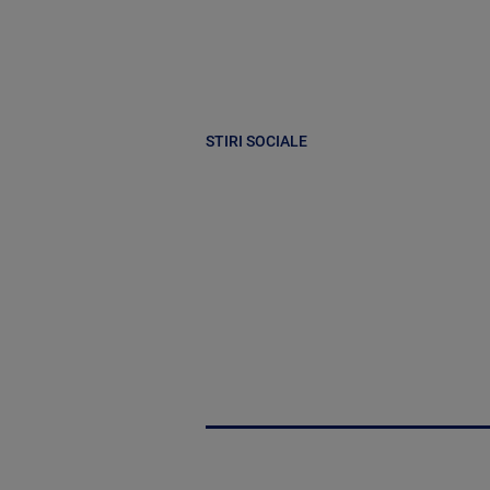
STIRI SOCIALE