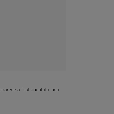
eoarece a fost anuntata inca