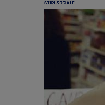
STIRI SOCIALE