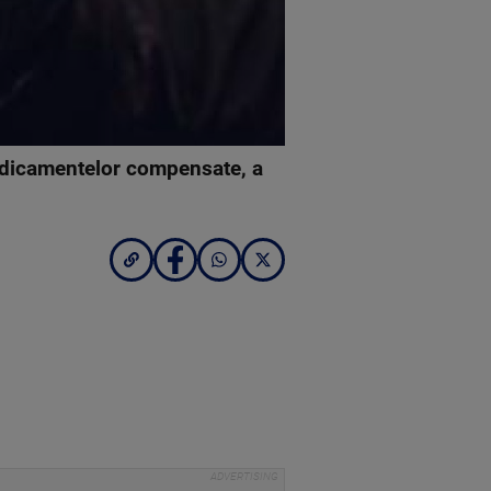
medicamentelor compensate, a