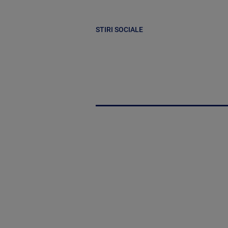
STIRI SOCIALE