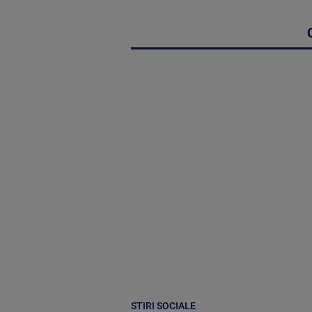
STIRI SOCIALE