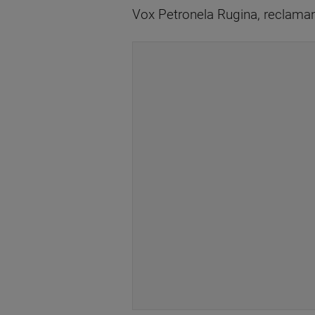
Vox Petronela Rugina, reclamant