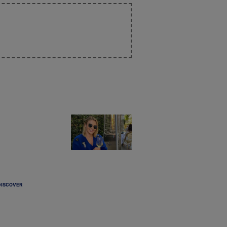
DISCOVER