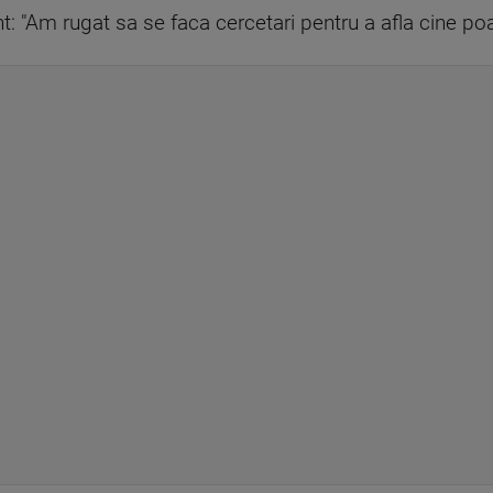
: "Am rugat sa se faca cercetari pentru a afla cine poa