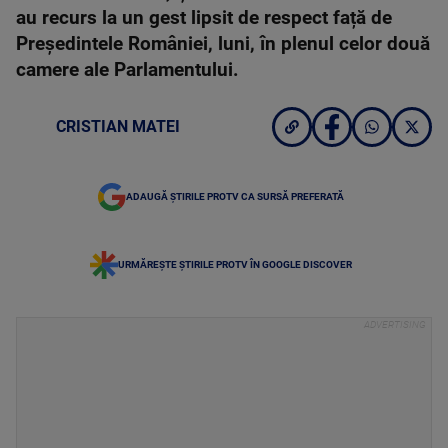
au recurs la un gest lipsit de respect față de
Președintele României, luni, în plenul celor două
camere ale Parlamentului.
CRISTIAN MATEI
ADAUGĂ ȘTIRILE PROTV CA SURSĂ PREFERATĂ
URMĂREȘTE ȘTIRILE PROTV ÎN GOOGLE DISCOVER