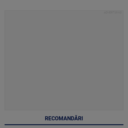
RECOMANDĂRI