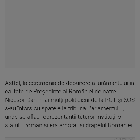
Astfel, la ceremonia de depunere a jurământului în
calitate de Președinte al României de către
Nicușor Dan, mai mulți politicieni de la POT și SOS
s-au întors cu spatele la tribuna Parlamentului,
unde se aflau reprezentanții tuturor instituțiilor
statului român și era arborat și drapelul României.