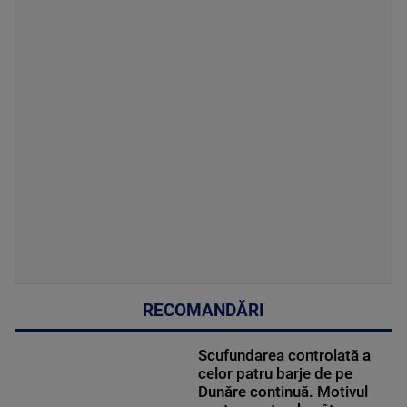
RECOMANDĂRI
Scufundarea controlată a
celor patru barje de pe
Dunăre continuă. Motivul