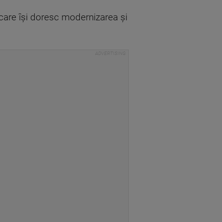
care își doresc modernizarea și