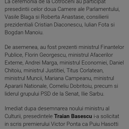
La ceremonia de la Cotroceni au participat
presedintii celor doua Camere ale Parlamentului,
Vasile Blaga si Roberta Anastase, consilierii
prezidentiali Cristian Diaconescu, Iulian Fota si
Bogdan Manoiu.
De asemenea, au fost prezenti ministrul Finantelor
Publice, Florin Georgescu, ministrul Afacerilor
Externe, Andrei Marga, ministrul Economiei, Daniel
Chitoiu, ministrul Justitiei, Titus Corlatean,
ministrul Muncii, Mariana Campeanu, ministrul
Apararii Nationale, Corneliu Dobritoiu, precum si
liderul grupului PSD de la Senat, Ilie Sarbu.
Imediat dupa desemnarea noului ministru al
Culturii, presedintele
Traian Basescu
i-a solicitat
in scris premierului Victor Ponta ca Puiu Hasotti