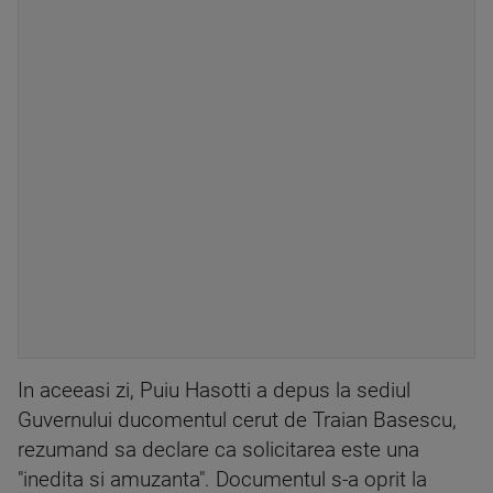
In aceeasi zi, Puiu Hasotti a depus la sediul
Guvernului ducomentul cerut de Traian Basescu,
rezumand sa declare ca solicitarea este una
"inedita si amuzanta". Documentul s-a oprit la