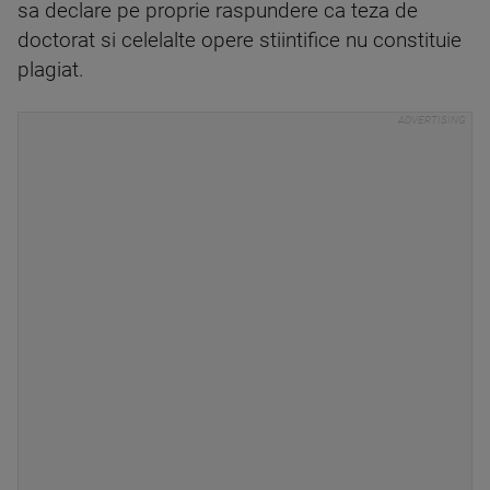
sa declare pe proprie raspundere ca teza de
doctorat si celelalte opere stiintifice nu constituie
plagiat.