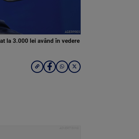
AGERPRES
at la 3.000 lei având în vedere