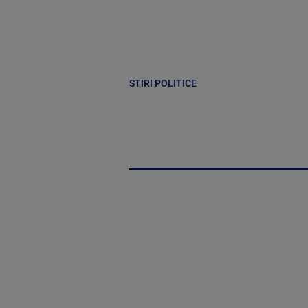
STIRI POLITICE