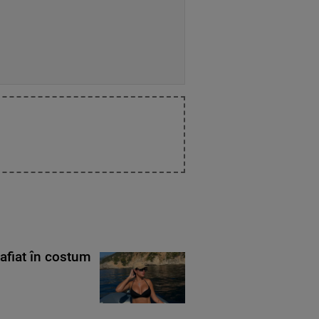
rafiat în costum