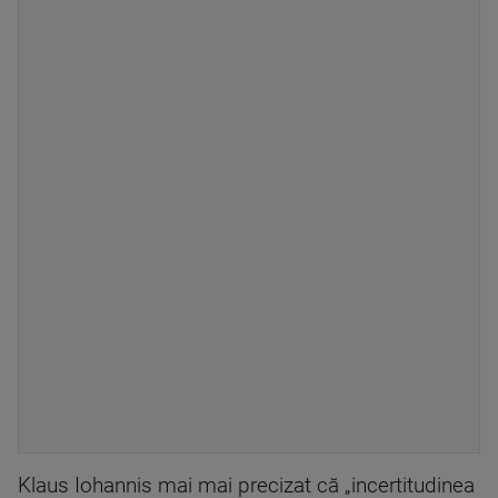
Klaus Iohannis mai mai precizat că „incertitudinea