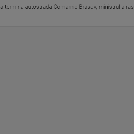
a termina autostrada Comarnic-Brasov, ministrul a ras