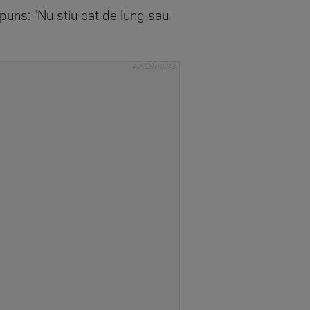
puns: "Nu stiu cat de lung sau