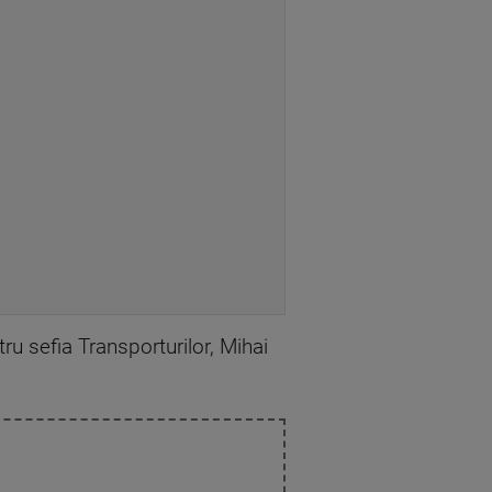
u sefia Transporturilor, Mihai