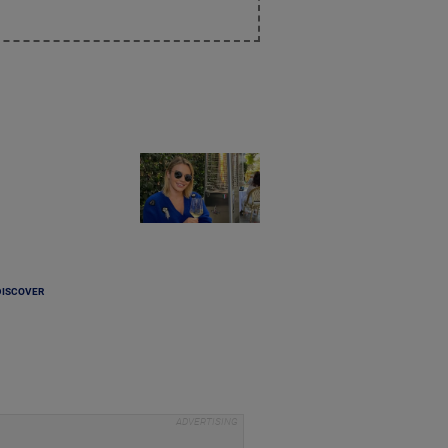
DISCOVER