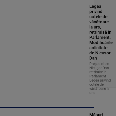
Legea
privind
cotele de
vânătoare
la urs,
retrimisă în
Parlament.
Modificările
solicitate
de Nicușor
Dan
Președintele
Nicușor Dan
retrimite în
Parlament
Legea privind
cotele de
vânătoare la
urs.
Măsuri