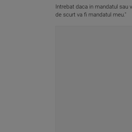
Intrebat daca in mandatul sau v
de scurt va fi mandatul meu."