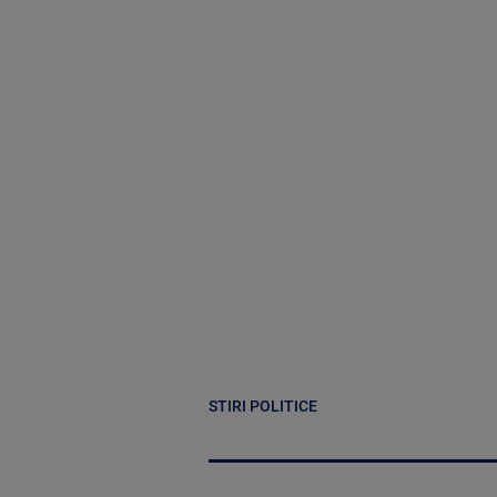
STIRI POLITICE