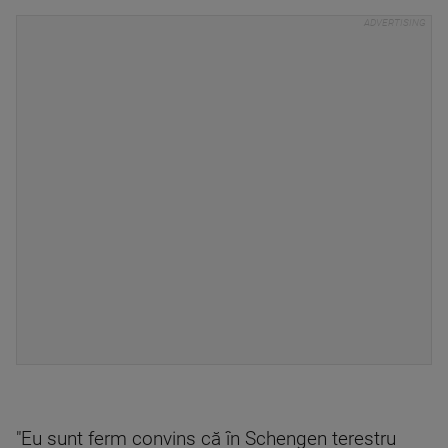
"Eu sunt ferm convins că în Schengen terestru