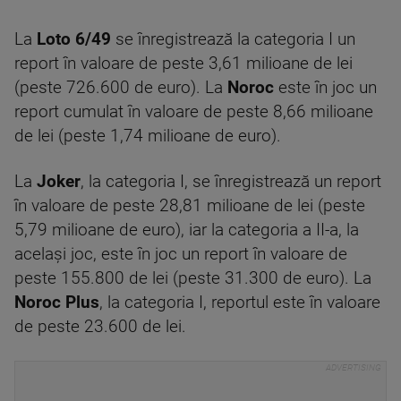
La
Loto 6/49
se înregistrează la categoria I un
report în valoare de peste 3,61 milioane de lei
(peste 726.600 de euro). La
Noroc
este în joc un
report cumulat în valoare de peste 8,66 milioane
de lei (peste 1,74 milioane de euro).
La
Joker
, la categoria I, se înregistrează un report
în valoare de peste 28,81 milioane de lei (peste
5,79 milioane de euro), iar la categoria a II-a, la
același joc, este în joc un report în valoare de
peste 155.800 de lei (peste 31.300 de euro). La
Noroc Plus
, la categoria I, reportul este în valoare
de peste 23.600 de lei.