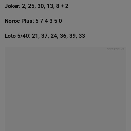
Joker: 2, 25, 30, 13, 8 + 2
Noroc Plus: 5 7 4 3 5 0
Loto 5/40: 21, 37, 24, 36, 39, 33