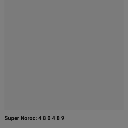
Super Noroc: 4 8 0 4 8 9