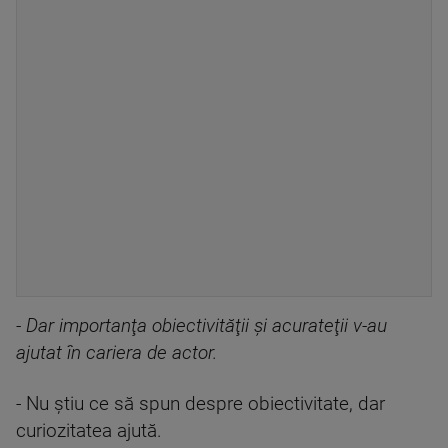
- Dar importanţa obiectivităţii şi acurateţii v-au
ajutat în cariera de actor.
- Nu ştiu ce să spun despre obiectivitate, dar
curiozitatea ajută.