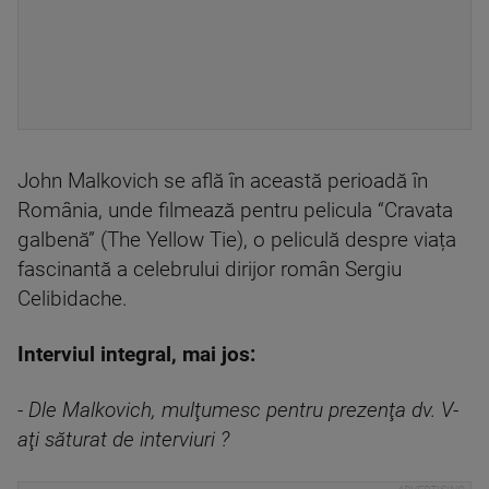
John Malkovich se află în această perioadă în
România, unde filmează pentru pelicula “Cravata
galbenă” (The Yellow Tie), o peliculă despre viața
fascinantă a celebrului dirijor român Sergiu
Celibidache.
Interviul integral, mai jos:
- Dle Malkovich, mulţumesc pentru prezenţa dv. V-
aţi săturat de interviuri ?