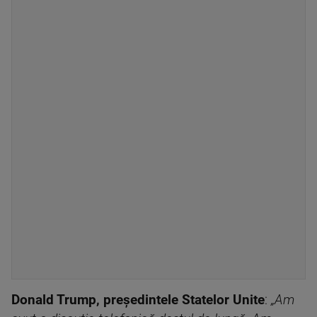
Donald Trump, președintele Statelor Unite
:
„Am