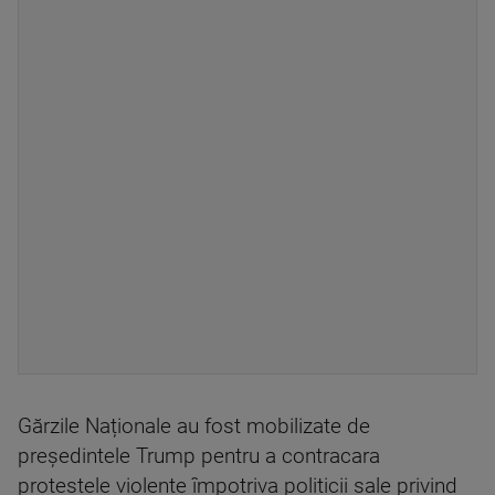
Gărzile Naționale au fost mobilizate de
președintele Trump pentru a contracara
protestele violente împotriva politicii sale privind