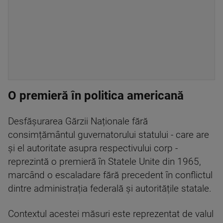
O premieră în politica americană
Desfășurarea Gărzii Naționale fără
consimțământul guvernatorului statului - care are
și el autoritate asupra respectivului corp -
reprezintă o premieră în Statele Unite din 1965,
marcând o escaladare fără precedent în conflictul
dintre administrația federală și autoritățile statale.
Contextul acestei măsuri este reprezentat de valul