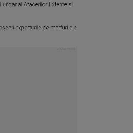
i ungar al Afacerilor Externe şi
servi exporturile de mărfuri ale