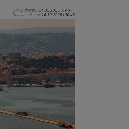
Data publicării:
21-02-2025 | 09:55
Data actualizării:
14-10-2025 | 06:48