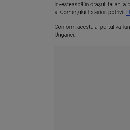
investească în orașul italian, a 
al Comerţului Exterior, potrivit
H
Conform acestuia, portul va fun
Ungariei.