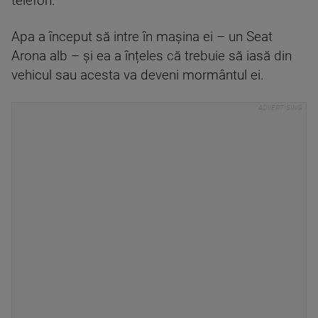
telefon.
Apa a început să intre în mașina ei – un Seat
Arona alb – și ea a înțeles că trebuie să iasă din
vehicul sau acesta va deveni mormântul ei.